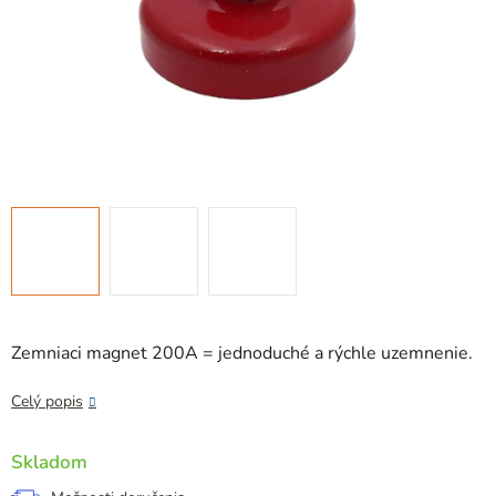
Zemniaci magnet 200A = jednoduché a rýchle uzemnenie.
Celý popis
Skladom