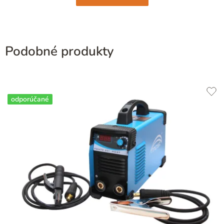
Podobné produkty
odporúčané