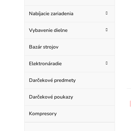
Nabíjacie zariadenia
Vybavenie dielne
Bazár strojov
Elektronáradie
Darčekové predmety
Darčekové poukazy
Kompresory