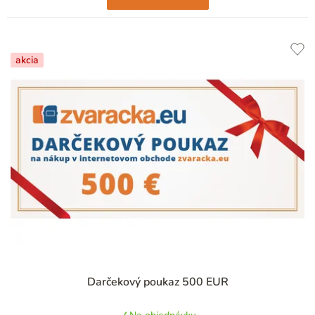
akcia
Darčekový poukaz 500 EUR