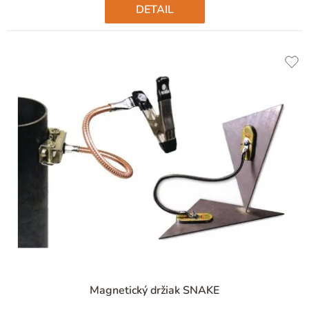
DETAIL
Magnetický držiak SNAKE