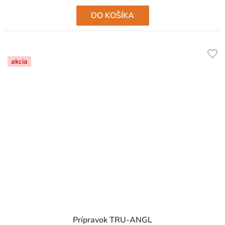
DO KOŠÍKA
akcia
Prípravok TRU-ANGL