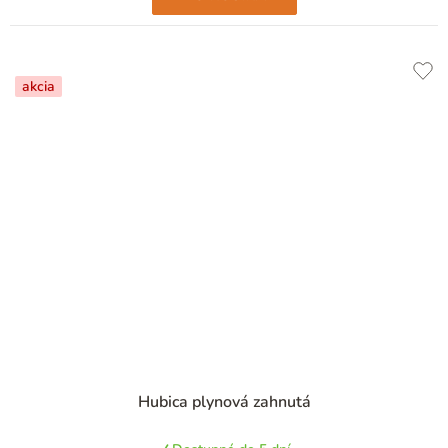
akcia
Hubica plynová zahnutá