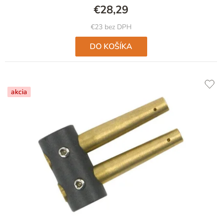
€28,29
€23 bez DPH
DO KOŠÍKA
akcia