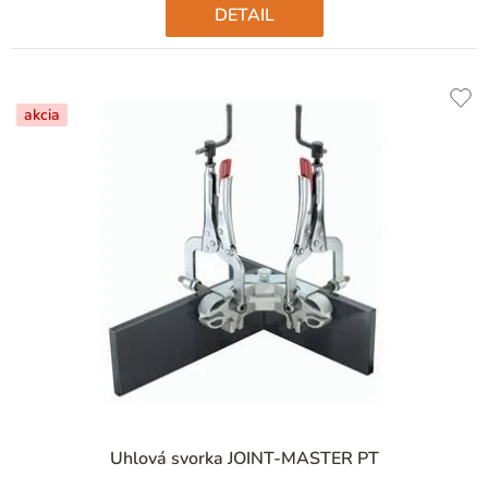
DETAIL
akcia
Uhlová svorka JOINT-MASTER PT