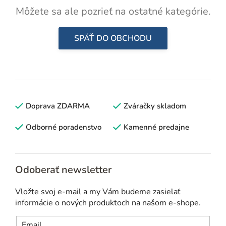
Môžete sa ale pozrieť na ostatné kategórie.
SPÄŤ DO OBCHODU
Doprava ZDARMA
Zváračky skladom
Odborné poradenstvo
Kamenné predajne
Odoberať newsletter
Vložte svoj e-mail a my Vám budeme zasielať
informácie o nových produktoch na našom e-shope.
Email