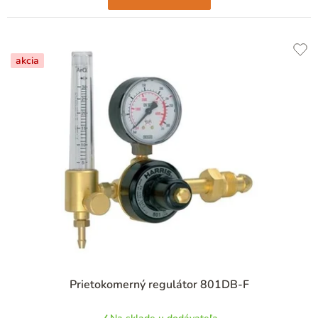
akcia
Prietokomerný regulátor 801DB-F