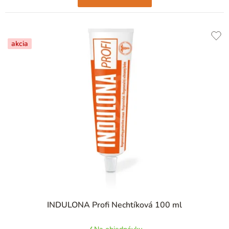
akcia
INDULONA Profi Nechtíková 100 ml