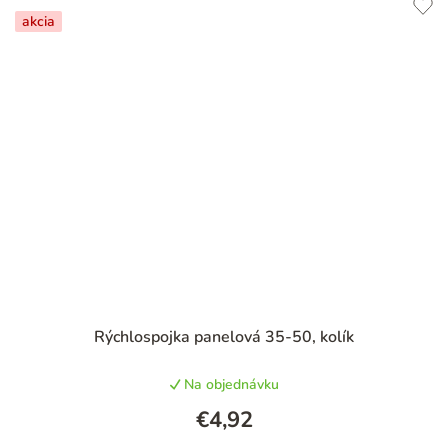
akcia
Rýchlospojka panelová 35-50, kolík
Na objednávku
€4,92