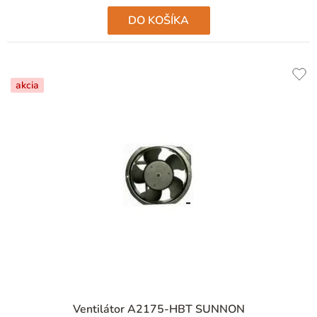
DO KOŠÍKA
akcia
Ventilátor A2175-HBT SUNNON