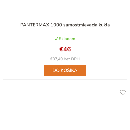
PANTERMAX 1000 samostmievacia kukla
Skladom
€46
€37,40 bez DPH
DO KOŠÍKA