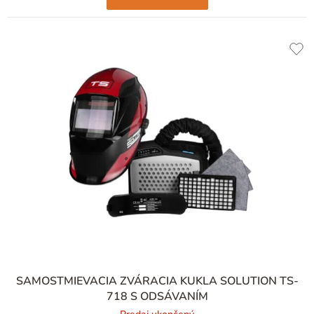
SAMOSTMIEVACIA ZVÁRACIA KUKLA SOLUTION TS-
718 S ODSÁVANÍM