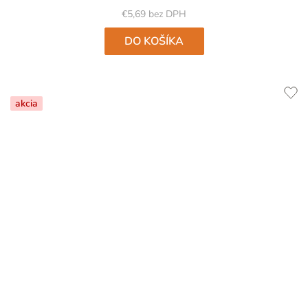
€5,69 bez DPH
DO KOŠÍKA
akcia