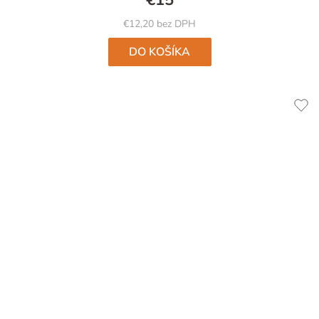
€12,20 bez DPH
DO KOŠÍKA