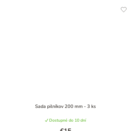
Sada pilníkov 200 mm - 3 ks
Dostupné do 10 dní
€15