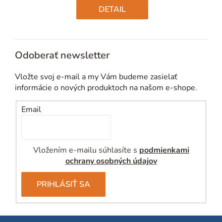
cena:
DETAIL
Odoberať newsletter
Vložte svoj e-mail a my Vám budeme zasielať
informácie o nových produktoch na našom e-shope.
Email
Vložením e-mailu súhlasíte s
podmienkami
ochrany osobných údajov
PRIHLÁSIŤ SA