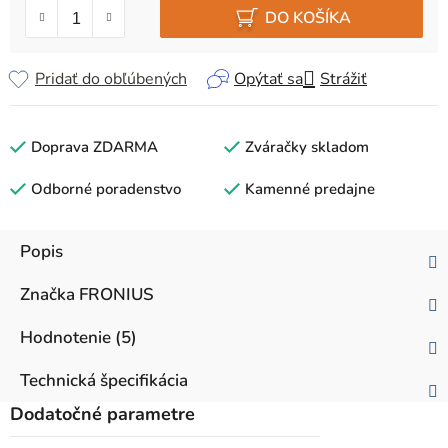
DO KOŠÍKA
Pridať do obľúbených
Opýtať sa
Strážiť
Doprava ZDARMA
Zváračky skladom
Odborné poradenstvo
Kamenné predajne
Popis
Značka
FRONIUS
Hodnotenie (5)
Technická špecifikácia
Dodatočné parametre