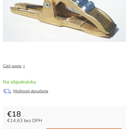
Celý popis
Na objednávku
Možnosti doručenia
€18
€14,63 bez DPH
Jednotková cena: