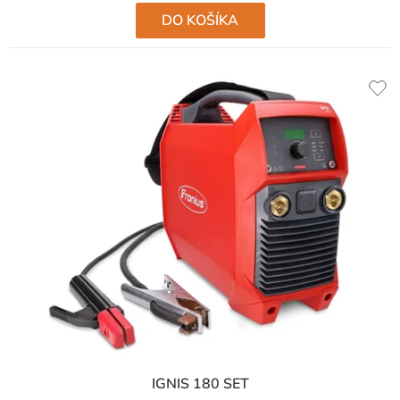
DO KOŠÍKA
IGNIS 180 SET