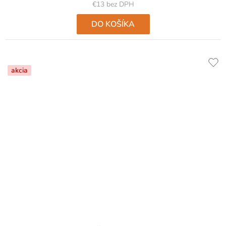
€13 bez DPH
DO KOŠÍKA
akcia