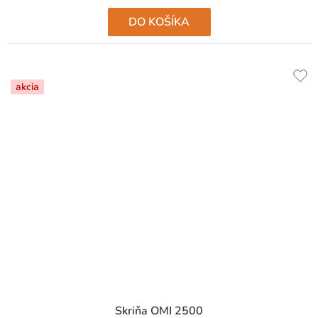
DO KOŠÍKA
akcia
Skriňa OMI 2500