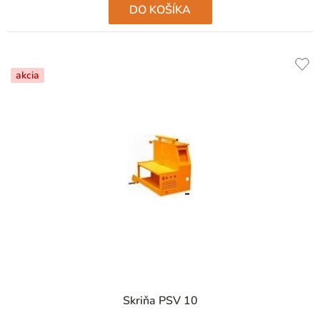
DO KOŠÍKA
akcia
Skriňa PSV 10