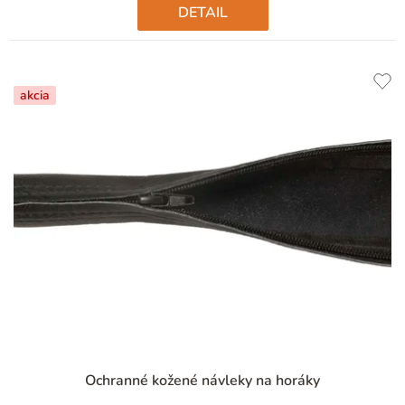
DETAIL
akcia
Ochranné kožené návleky na horáky