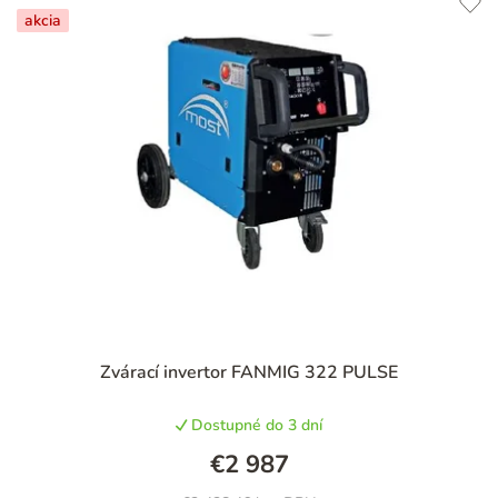
akcia
Zvárací invertor FANMIG 322 PULSE
Dostupné do 3 dní
€2 987