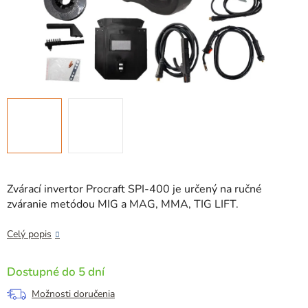
Zvárací invertor Procraft SPI-400 je určený na ručné
zváranie metódou MIG a MAG, MMA, TIG LIFT.
Celý popis
Dostupné do 5 dní
Možnosti doručenia