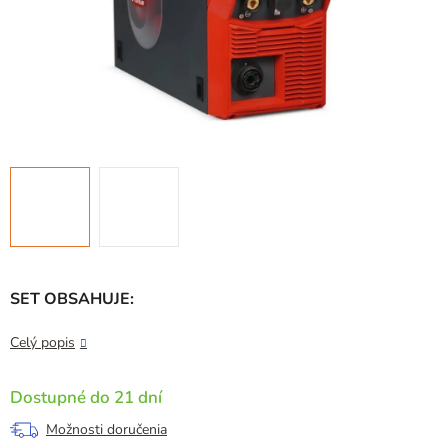
SET OBSAHUJE:
Celý popis
Dostupné do 21 dní
Možnosti doručenia