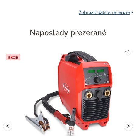
Zobraziť ďalšie recenzie
Naposledy prezerané
akcia