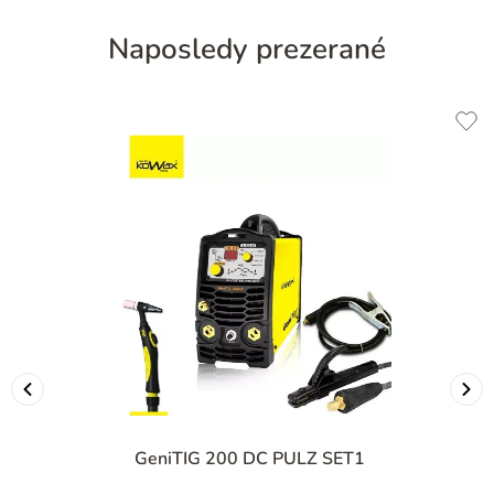
Naposledy prezerané
GeniTIG 200 DC PULZ SET1