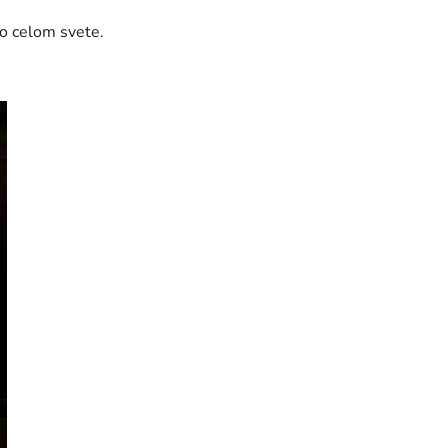
o celom svete.