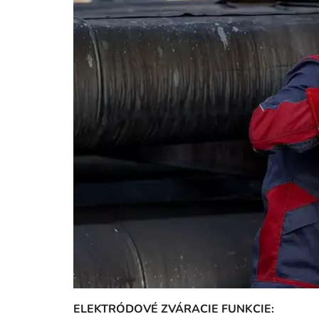
ELEKTRÓDOVÉ ZVÁRACIE FUNKCIE: