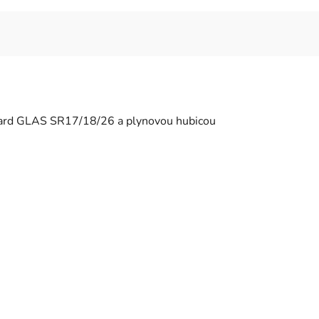
ndard GLAS SR17/18/26 a plynovou hubicou