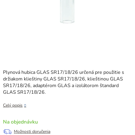
Plynová hubica GLAS SR17/18/26 určená pre použitie s
držiakom klieštiny GLAS SR17/18/26, klieštinou GLAS
SR17/18/26, adaptérom GLAS a izolátorom štandard
GLAS SR17/18/26.
Celý popis
Na objednávku
Možnosti doručenia