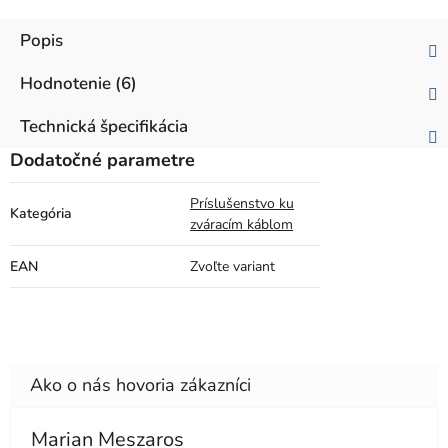
Popis
Hodnotenie (6)
Technická špecifikácia
Dodatočné parametre
Príslušenstvo ku
Kategória
zváracím káblom
EAN
Zvoľte variant
Marian Meszaros