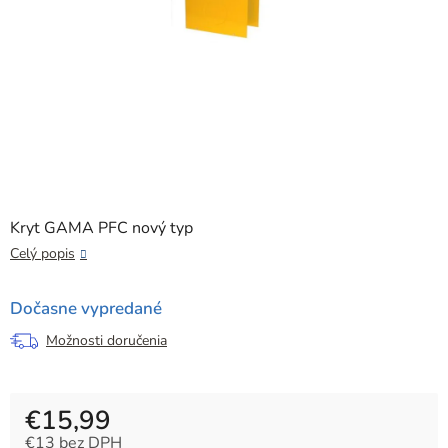
Kryt GAMA PFC nový typ
Celý popis
Dočasne vypredané
Možnosti doručenia
€15,99
€13 bez DPH