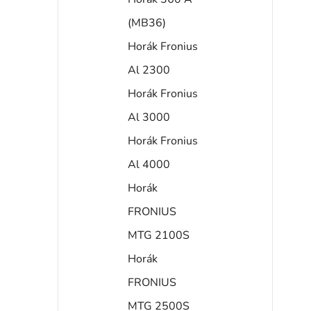
(MB36)
Horák Fronius
Al 2300
Horák Fronius
Al 3000
Horák Fronius
Al 4000
Horák
FRONIUS
MTG 2100S
Horák
FRONIUS
MTG 2500S