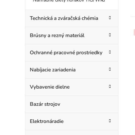
Technická a zváračská chémia
Brúsny a rezný materiál
Ochranné pracovné prostriedky
Nabíjacie zariadenia
Vybavenie dielne
Bazár strojov
Elektronáradie