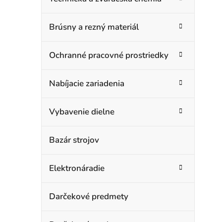
Brúsny a rezný materiál
Ochranné pracovné prostriedky
Nabíjacie zariadenia
Vybavenie dielne
Bazár strojov
Elektronáradie
Darčekové predmety