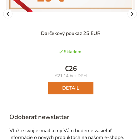
Darčekový poukaz 25 EUR
Skladom
€26
€21,14 bez DPH
Jednotková
cena:
DETAIL
Odoberať newsletter
Vložte svoj e-mail a my Vám budeme zasielať
informácie o nových produktoch na našom e-shope.