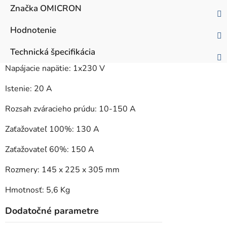
Značka
OMICRON
Hodnotenie
Technická špecifikácia
Napájacie napätie: 1x230 V
Istenie: 20 A
Rozsah zváracieho prúdu: 10-150 A
Zaťažovateľ 100%: 130 A
Zaťažovateľ 60%: 150 A
Rozmery: 145 x 225 x 305 mm
Hmotnosť: 5,6 Kg
Dodatočné parametre