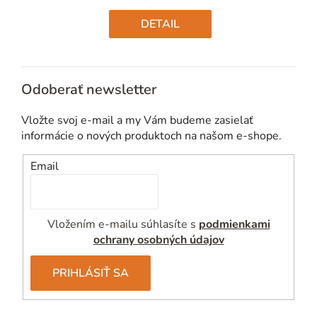
Jednotková
cena:
DETAIL
Odoberať newsletter
Vložte svoj e-mail a my Vám budeme zasielať
informácie o nových produktoch na našom e-shope.
Email
Vložením e-mailu súhlasíte s
podmienkami
ochrany osobných údajov
PRIHLÁSIŤ SA