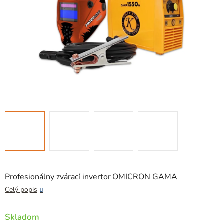
Profesionálny zvárací invertor OMICRON GAMA
Celý popis
Skladom