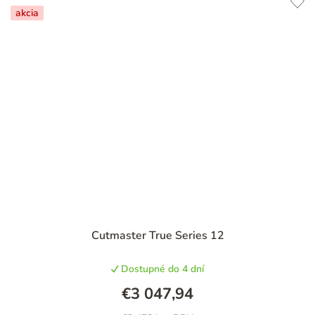
akcia
Cutmaster True Series 12
Dostupné do 4 dní
€3 047,94