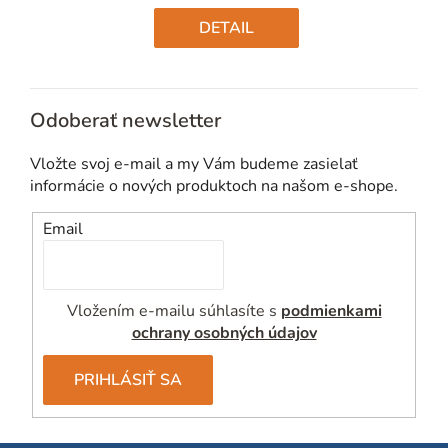
Jednotková
cena:
DETAIL
Odoberať newsletter
Vložte svoj e-mail a my Vám budeme zasielať
informácie o nových produktoch na našom e-shope.
Email
Vložením e-mailu súhlasíte s
podmienkami
ochrany osobných údajov
PRIHLÁSIŤ SA