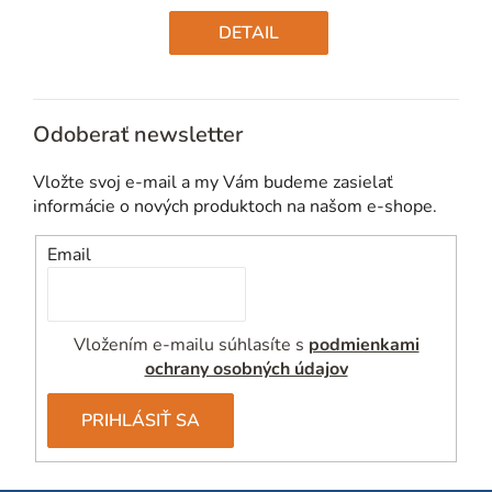
Jednotková
cena:
DETAIL
Odoberať newsletter
Vložte svoj e-mail a my Vám budeme zasielať
informácie o nových produktoch na našom e-shope.
Email
Vložením e-mailu súhlasíte s
podmienkami
ochrany osobných údajov
PRIHLÁSIŤ SA