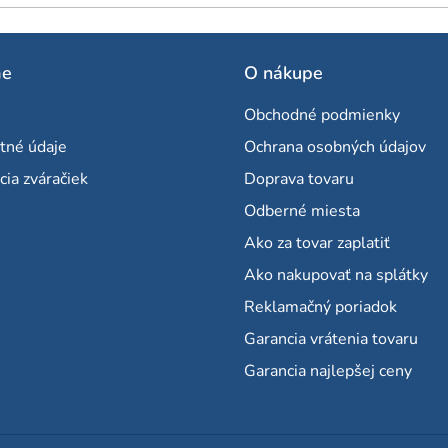
me
O nákupe
Obchodné podmienky
tné údaje
Ochrana osobných údajov
cia zváračiek
Doprava tovaru
Odberné miesta
Ako za tovar zaplatiť
Ako nakupovať na splátky
Reklamačný poriadok
Garancia vrátenia tovaru
Garancia najlepšej ceny