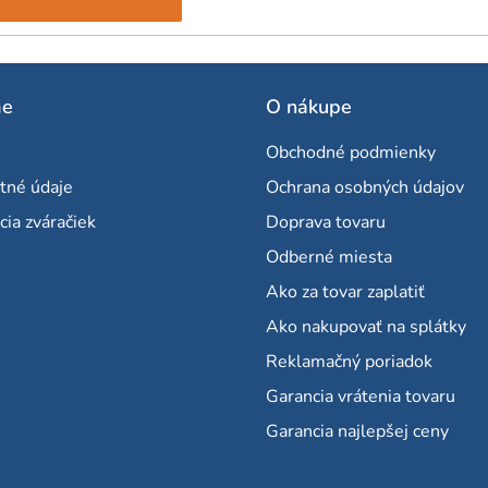
me
O nákupe
Obchodné podmienky
tné údaje
Ochrana osobných údajov
cia zváračiek
Doprava tovaru
Odberné miesta
Ako za tovar zaplatiť
Ako nakupovať na splátky
Reklamačný poriadok
Garancia vrátenia tovaru
Garancia najlepšej ceny