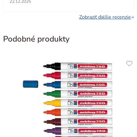
22.12.2025
Zobraziť ďalšie recenzie
Podobné produkty