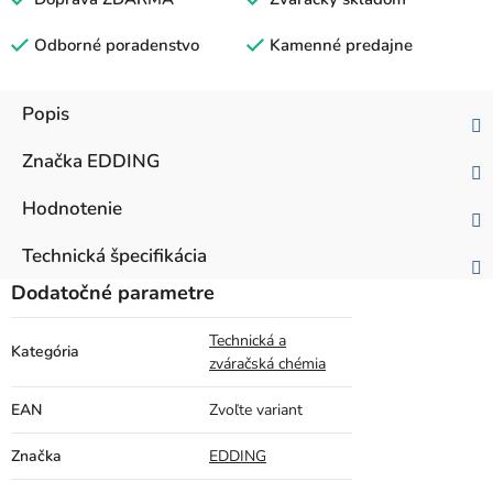
Odborné poradenstvo
Kamenné predajne
Popis
Značka
EDDING
Hodnotenie
Technická špecifikácia
Dodatočné parametre
Technická a
Kategória
zváračská chémia
EAN
Zvoľte variant
Značka
EDDING