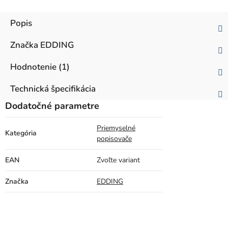
Popis
Značka
EDDING
Hodnotenie (1)
Technická špecifikácia
Dodatočné parametre
Priemyselné
Kategória
popisovače
EAN
Zvoľte variant
Značka
EDDING