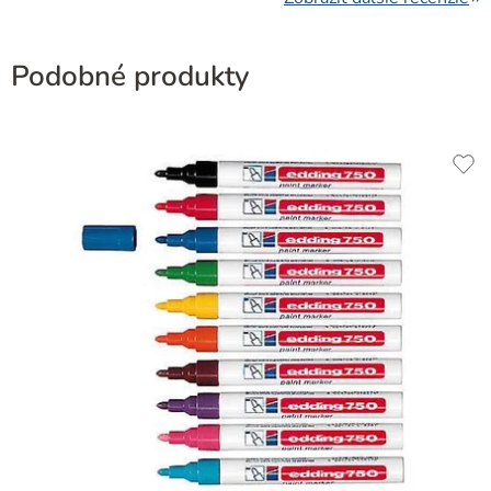
Podobné produkty