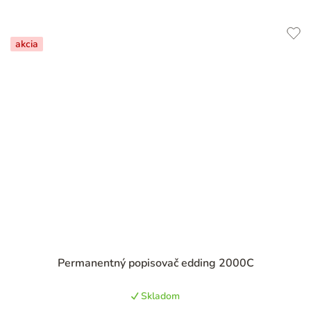
akcia
Permanentný popisovač edding 2000C
Skladom