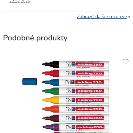
22.12.2025
Zobraziť ďalšie recenzie
Podobné produkty