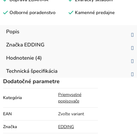
Odborné poradenstvo
Kamenné predajne
Popis
Značka
EDDING
Hodnotenie (4)
Technická špecifikácia
Dodatočné parametre
Priemyselné
Kategória
popisovače
EAN
Zvoľte variant
Značka
EDDING