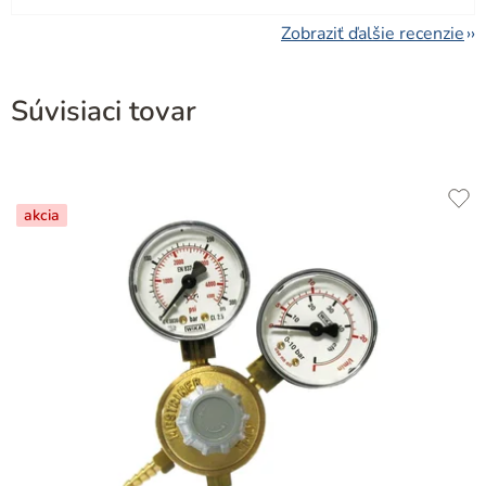
Zobraziť ďalšie recenzie
Súvisiaci tovar
akcia