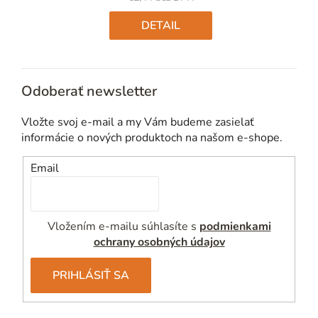
Jednotková
cena:
DETAIL
Odoberať newsletter
Vložte svoj e-mail a my Vám budeme zasielať
informácie o nových produktoch na našom e-shope.
Email
Vložením e-mailu súhlasíte s
podmienkami
ochrany osobných údajov
PRIHLÁSIŤ SA