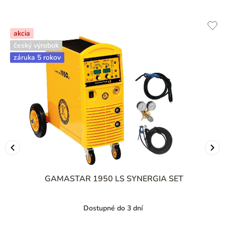
akcia
český výrobok
záruka 5 rokov
GAMASTAR 1950 LS SYNERGIA SET
Dostupné do 3 dní