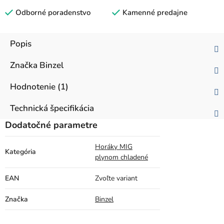
Odborné poradenstvo
Kamenné predajne
Popis
Značka
Binzel
Hodnotenie (1)
Technická špecifikácia
Dodatočné parametre
Horáky MIG
Kategória
plynom chladené
EAN
Zvoľte variant
Značka
Binzel