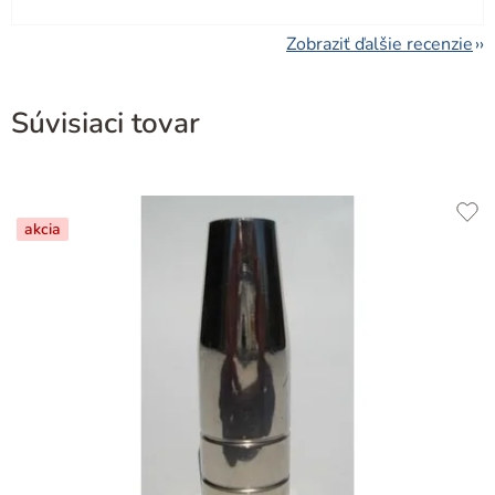
Zobraziť ďalšie recenzie
Súvisiaci tovar
akcia