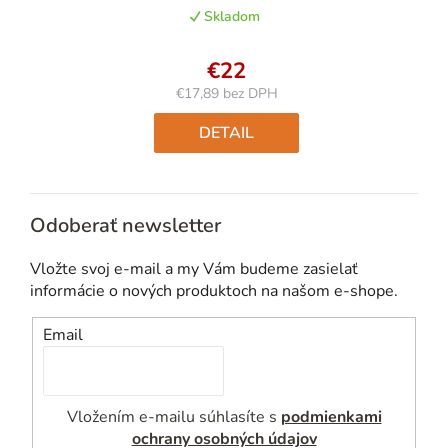
Skladom
€22
€17,89 bez DPH
Jednotková
cena:
DETAIL
Odoberať newsletter
Vložte svoj e-mail a my Vám budeme zasielať
informácie o nových produktoch na našom e-shope.
Email
Vložením e-mailu súhlasíte s
podmienkami
ochrany osobných údajov