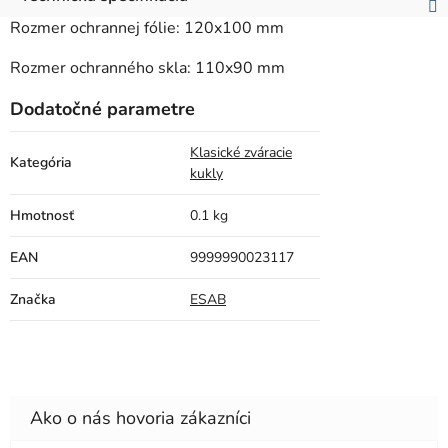
Rozmer ochrannej fólie: 120x100 mm
Rozmer ochranného skla: 110x90 mm
Dodatočné parametre
Klasické zváracie
Kategória
kukly
Hmotnosť
0.1 kg
EAN
9999990023117
Značka
ESAB