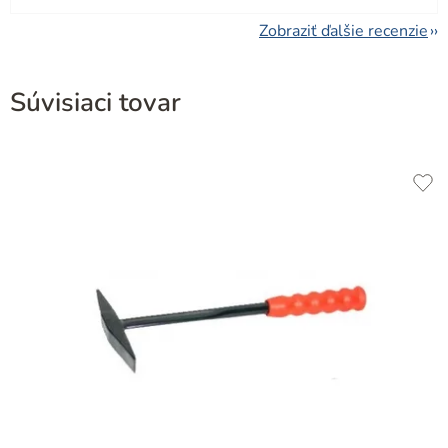
Zobraziť ďalšie recenzie
Súvisiaci tovar