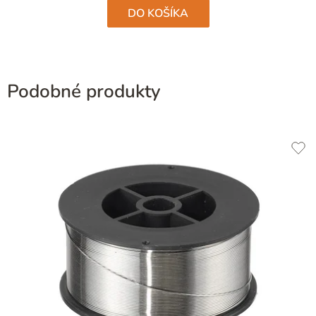
DO KOŠÍKA
Podobné produkty