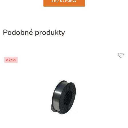
DO KOŠÍKA
Podobné produkty
akcia