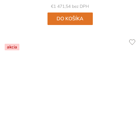
€1 471,54 bez DPH
DO KOŠÍKA
akcia