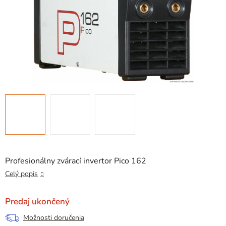
Profesionálny zvárací invertor Pico 162
Celý popis
Predaj ukončený
Možnosti doručenia