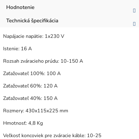
Hodnotenie
Technická špecifikácia
Napájacie napätie: 1x230 V
Istenie: 16 A
Rozsah zváracieho prúdu: 10-150 A
Zaťažovateľ 100%: 100 A
Zaťažovateľ 60%: 120 A
Zaťažovateľ 40%: 150 A
Rozmery: 430x115x225 mm
Hmotnosť: 4,8 Kg
Veľkosť koncoviek pre zváracie káble: 10-25