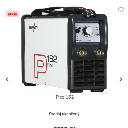
akcia
Pico 162
Predaj ukončený