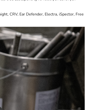
ight, CRV, Ear Defender, Electra, iSpector, Free