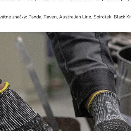
átne značky: Panda, Raven, Australian Line, Spirotek, Black Kn